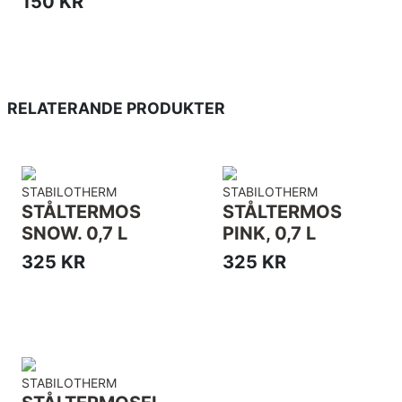
150 KR
RELATERANDE PRODUKTER
STABILOTHERM
STABILOTHERM
STÅLTERMOS
STÅLTERMOS
SNOW. 0,7 L
PINK, 0,7 L
325 KR
325 KR
STABILOTHERM