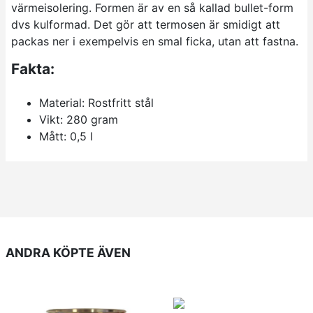
värmeisolering. Formen är av en så kallad bullet-form
dvs kulformad. Det gör att termosen är smidigt att
packas ner i exempelvis en smal ficka, utan att fastna.
Fakta:
Material: Rostfritt stål
Vikt: 280 gram
Mått: 0,5 l
ANDRA KÖPTE ÄVEN