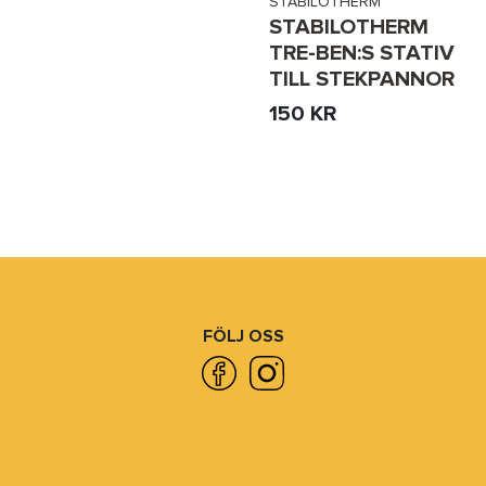
STABILOTHERM
STABILOTHERM
TRE-BEN:S STATIV
TILL STEKPANNOR
150 KR
FÖLJ OSS