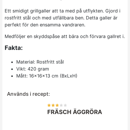
Ett smidigt grillgaller att ta med på utflykten. Gjord i
rostfritt stål och med utfällbara ben. Detta galler är
perfekt för den ensamma vandraren.
Medföljer en skyddspåse att bära och förvara gallret i.
Fakta:
Material: Rostfritt stål
Vikt: 420 gram
Mått: 16x16x13 cm (BxLxH)
Används i recept:
FRÄSCH ÄGGRÖRA