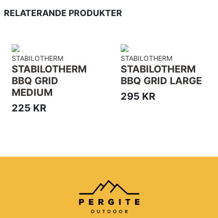
RELATERANDE PRODUKTER
STABILOTHERM
STABILOTHERM
STABILOTHERM
STABILOTHERM
BBQ GRID
BBQ GRID LARGE
MEDIUM
295 KR
225 KR