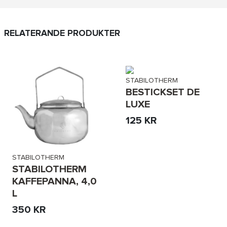
RELATERANDE PRODUKTER
STABILOTHERM
BESTICKSET DE
LUXE
125 KR
STABILOTHERM
STABILOTHERM
KAFFEPANNA, 4,0
L
350 KR