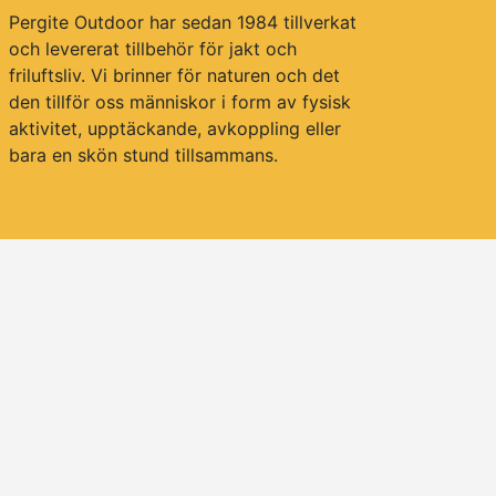
Pergite Outdoor har sedan 1984 tillverkat
och levererat tillbehör för jakt och
friluftsliv. Vi brinner för naturen och det
den tillför oss människor i form av fysisk
aktivitet, upptäckande, avkoppling eller
bara en skön stund tillsammans.