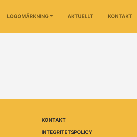
LOGOMÄRKNING
AKTUELLT
KONTAKT
KONTAKT
INTEGRITETSPOLICY