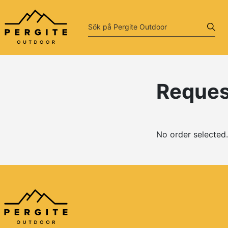
Reques
No order selected.