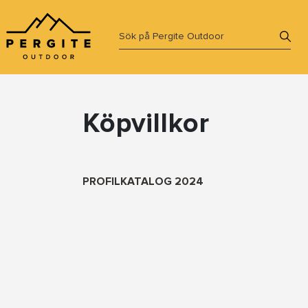
Köpvillkor
PROFILKATALOG 2024